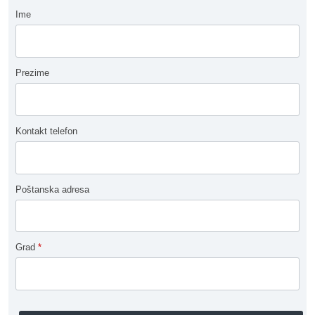
Ime
Prezime
Kontakt telefon
Poštanska adresa
Grad
*