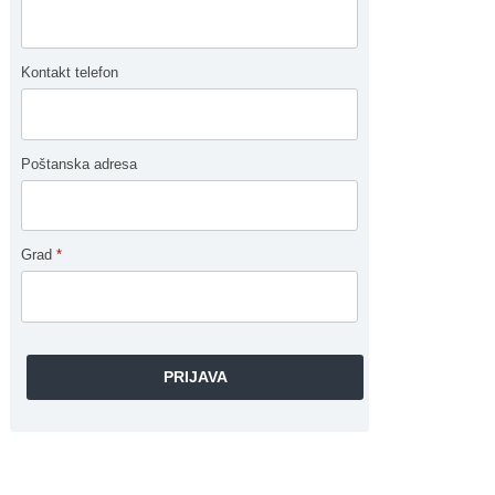
Kontakt telefon
Poštanska adresa
Grad
*