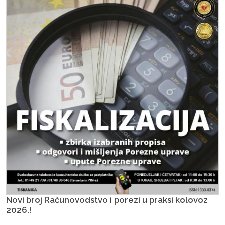
Novi broj Računovodstvo i porezi u praksi kolovoz
2026.!