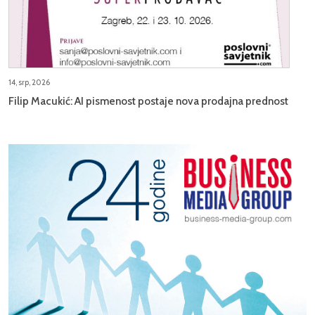
14, srp, 2026
Filip Macukić: AI pismenost postaje nova prodajna prednost