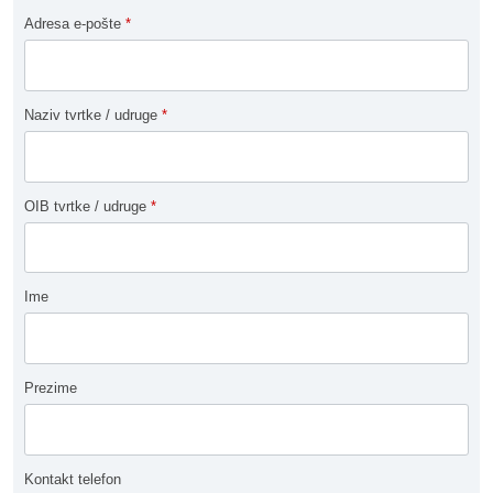
Adresa e-pošte
*
Naziv tvrtke / udruge
*
OIB tvrtke / udruge
*
Ime
Prezime
Kontakt telefon