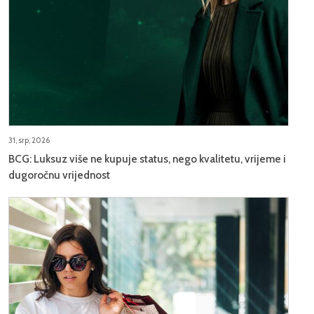
31, srp, 2026
BCG: Luksuz više ne kupuje status, nego kvalitetu, vrijeme i
dugoročnu vrijednost