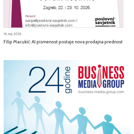
14, srp, 2026
Filip Macukić: AI pismenost postaje nova prodajna prednost