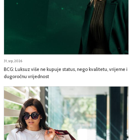
31, srp, 2026
BCG: Luksuz više ne kupuje status, nego kvalitetu, vrijeme i
dugoročnu vrijednost