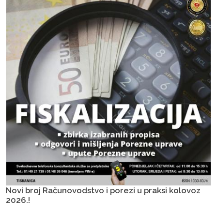
Novi broj Računovodstvo i porezi u praksi kolovoz
2026.!