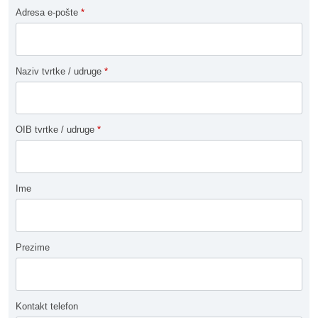
Adresa e-pošte
*
Naziv tvrtke / udruge
*
OIB tvrtke / udruge
*
Ime
Prezime
Kontakt telefon