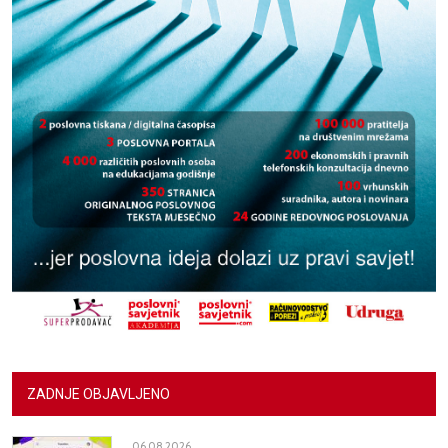
ZADNJE OBJAVLJENO
06.08.2026.