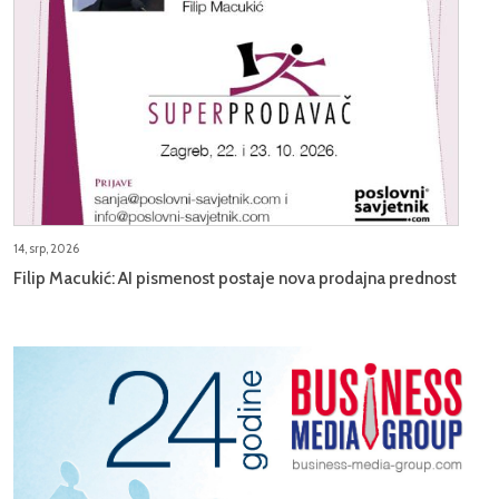
14, srp, 2026
Filip Macukić: AI pismenost postaje nova prodajna prednost