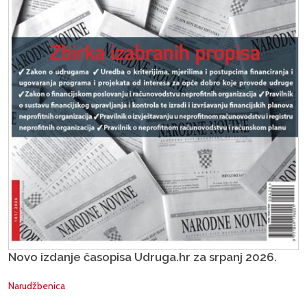
Novo izdanje časopisa Udruga.hr za srpanj 2026.
Narudžbenica