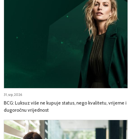
31, srp, 2026
BCG: Luksuz više ne kupuje status, nego kvalitetu, vrijeme i
dugoročnu vrijednost