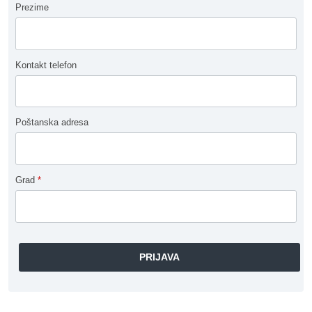
Prezime
Kontakt telefon
Poštanska adresa
Grad
*