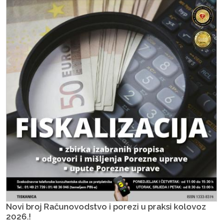
Novi broj Računovodstvo i porezi u praksi kolovoz
2026.!