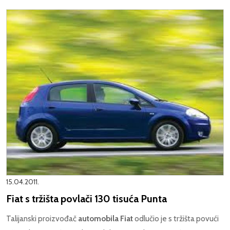
15.04.2011.
Fiat s tržišta povlači 130 tisuća Punta
Talijanski proizvođač
automobila Fiat
odlučio je s tržišta povući