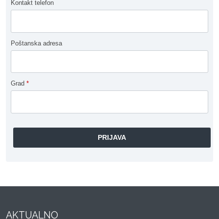
Kontakt telefon
Poštanska adresa
Grad
*
AKTUALNO