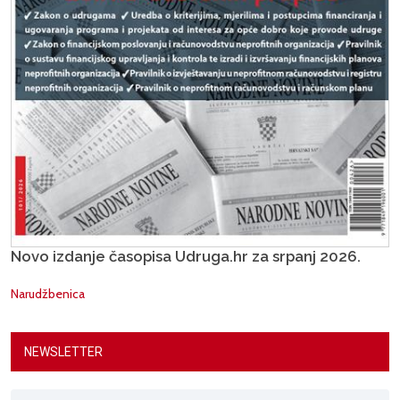
Novo izdanje časopisa Udruga.hr za srpanj 2026.
Narudžbenica
NEWSLETTER