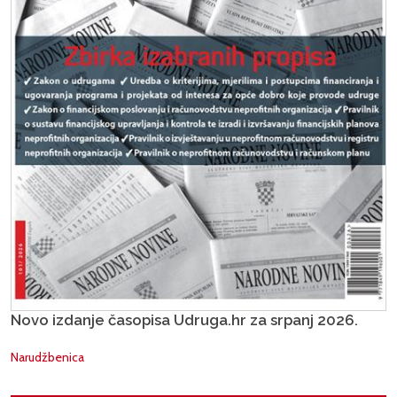
Novo izdanje časopisa Udruga.hr za srpanj 2026.
Narudžbenica