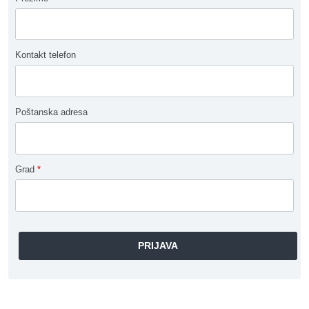
Kontakt telefon
Poštanska adresa
Grad
*