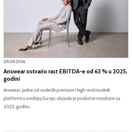
09.04.2026.
Answear ostvario rast EBITDA-e od 63 % u 2025.
godini
Answear, jedna od vodećih premium i high-end modnih
platformi u srednjoj Europi, objavila je poslovne rezultate za
2025. godinu.