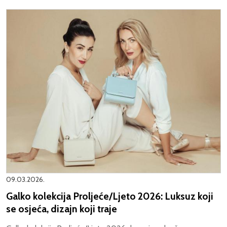
09.03.2026.
Galko kolekcija Proljeće/Ljeto 2026: Luksuz koji
se osjeća, dizajn koji traje