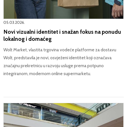
05.03.2026.
Novi vizualni identitet i snažan fokus na ponudu
lokalnog i domaćeg
Wolt Market, vlastita trgovina vodeće platforme za dostavu
Wolt, predstavila je novi, osvježeni identitet koji označava
značajnu prekretnicu u razvoju usluge prema potpuno
integriranom, modernom online supermarketu.