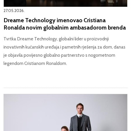
27.05.2026.
Dreame Technology imenovao Cristiana
Ronalda novim globalnim ambasadorom brenda
Tvrtka Dreame Technology, globalni lider u proizvodnji
inovativnih kućanskih uređaja i pametnih rješenja za dom, danas
je objavila povijesno globalno partnerstvo s nogometnom
legendom Cristianom Ronaldom.