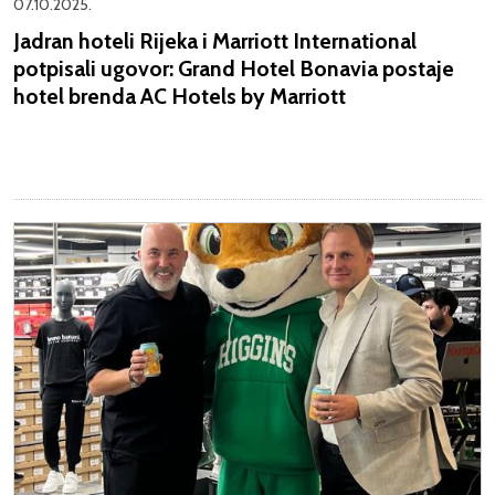
07.10.2025.
Jadran hoteli Rijeka i Marriott International
potpisali ugovor: Grand Hotel Bonavia postaje
hotel brenda AC Hotels by Marriott