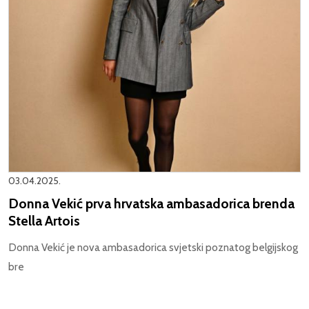
03.04.2025.
Donna Vekić prva hrvatska ambasadorica brenda
Stella Artois
Donna Vekić je nova ambasadorica svjetski poznatog belgijskog
bre