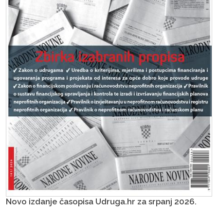
Novo izdanje časopisa Udruga.hr za srpanj 2026.