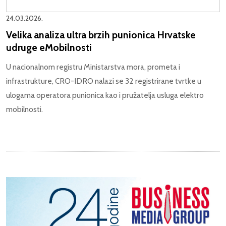
24.03.2026.
Velika analiza ultra brzih punionica Hrvatske
udruge eMobilnosti
U nacionalnom registru Ministarstva mora, prometa i
infrastrukture, CRO-IDRO nalazi se 32 registrirane tvrtke u
ulogama operatora punionica kao i pružatelja usluga elektro
mobilnosti.