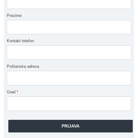
Prezime
Kontakt telefon
Poštanska adresa
Grad
*