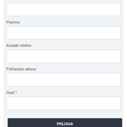
Prezime
Kontakt telefon
Poštanska adresa
Grad
*