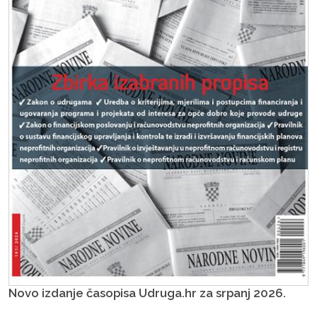
Novo izdanje časopisa Udruga.hr za srpanj 2026.