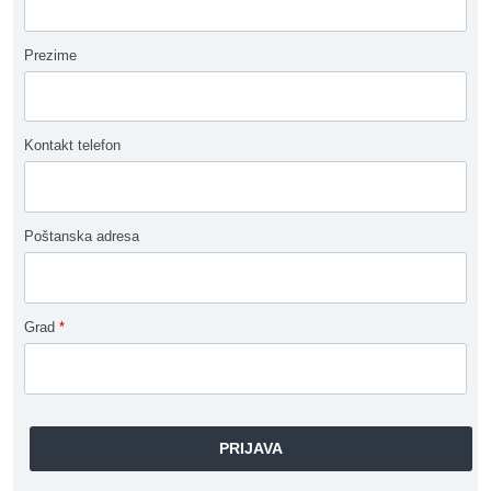
Prezime
Kontakt telefon
Poštanska adresa
Grad
*