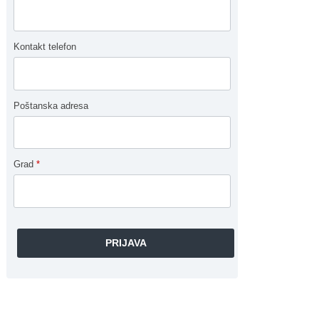
Kontakt telefon
Poštanska adresa
Grad
*