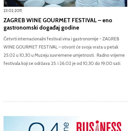
23.02.2011.
ZAGREB WINE GOURMET FESTIVAL – eno
gastronomski događaj godine
Četvrti internacionalni festival vina i gastronomije - ZAGREB
WINE GOURMET FESTIVAL – otvorit će svoja vrata u petak
25.02 u 10,30 u Muzeju suvremene umjetnosti. Radno vrijeme
festivala koji se održava 25. i 26.02 je od 10,30 do 19,00 sati.