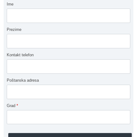
Ime
Prezime
Kontakt telefon
Poštanska adresa
Grad
*