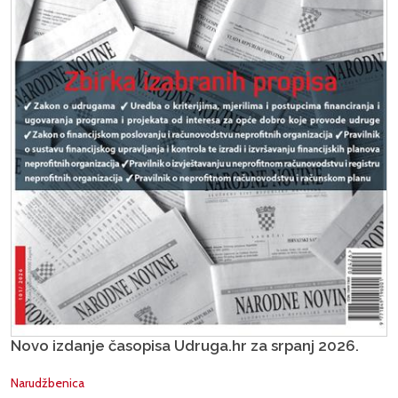
Novo izdanje časopisa Udruga.hr za srpanj 2026.
Narudžbenica