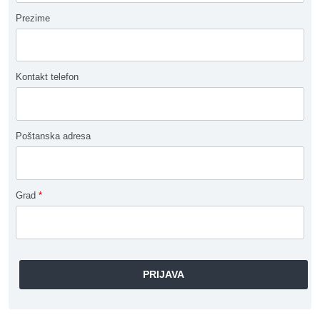
Prezime
Kontakt telefon
Poštanska adresa
Grad
*