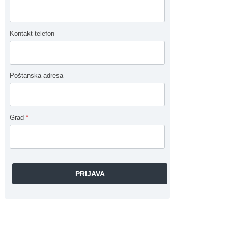
Kontakt telefon
Poštanska adresa
Grad
*