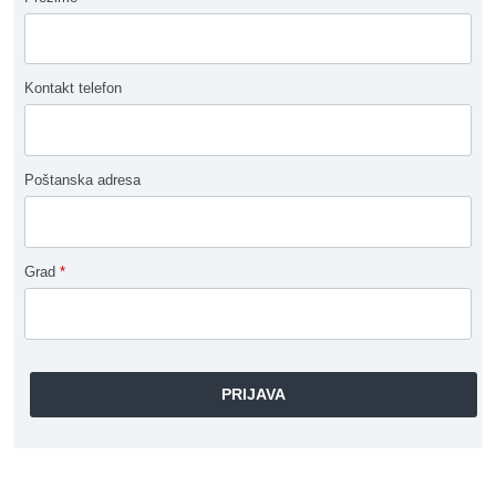
Kontakt telefon
Poštanska adresa
Grad
*