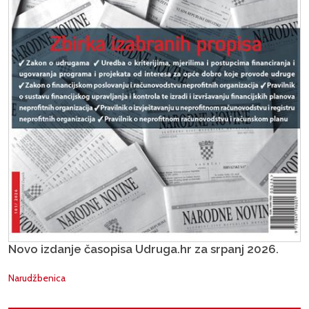
Novo izdanje časopisa Udruga.hr za srpanj 2026.
Narudžbenica