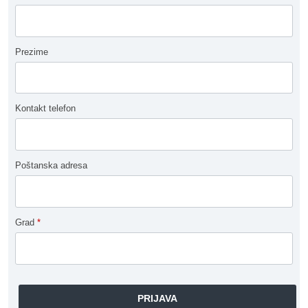
Prezime
Kontakt telefon
Poštanska adresa
Grad
*