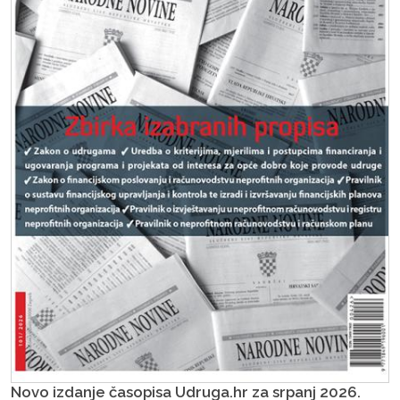
Novo izdanje časopisa Udruga.hr za srpanj 2026.