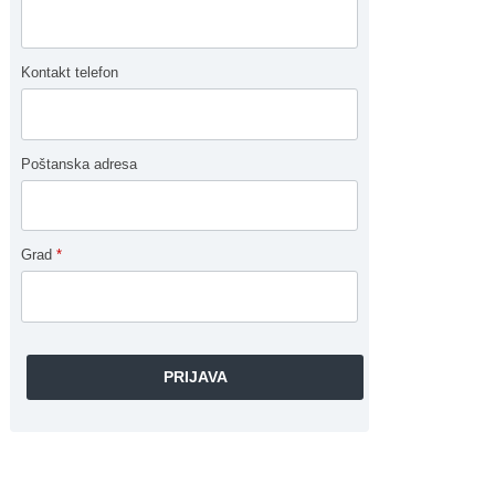
Kontakt telefon
Poštanska adresa
Grad
*