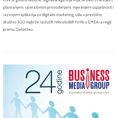
planiranjem, operativnim provođenjem, mjerenjem uspješnosti i
razvojem aplikacija za digitalni marketing, ušla u prestižno
društvo 500 najbrže rastućih tehnoloških tvrtki u EMEA-a regiji
prema Deloitteu.