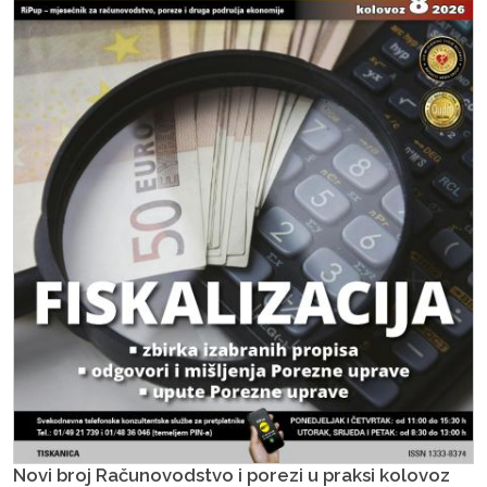
Novi broj Računovodstvo i porezi u praksi kolovoz