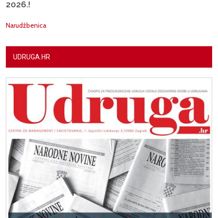
2026.!
Narudžbenica
UDRUGA.HR