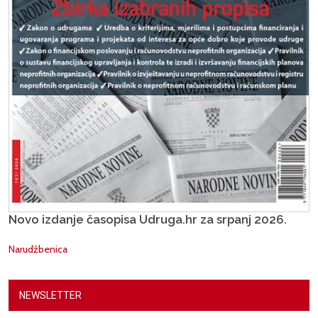
Novo izdanje časopisa Udruga.hr za srpanj 2026.
Narudžbenica
NEWSLETTER