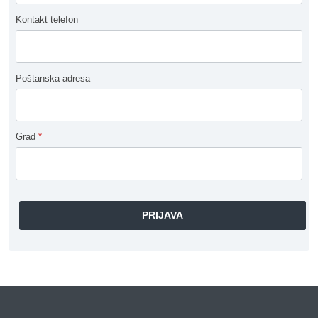
Kontakt telefon
Poštanska adresa
Grad
*