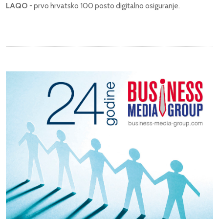
LAQO
-
prvo hrvatsko 100 posto digitalno osiguranje.