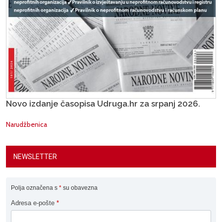
Novo izdanje časopisa Udruga.hr za srpanj 2026.
Narudžbenica
NEWSLETTER
Polja označena s
*
su obavezna
Adresa e-pošte
*