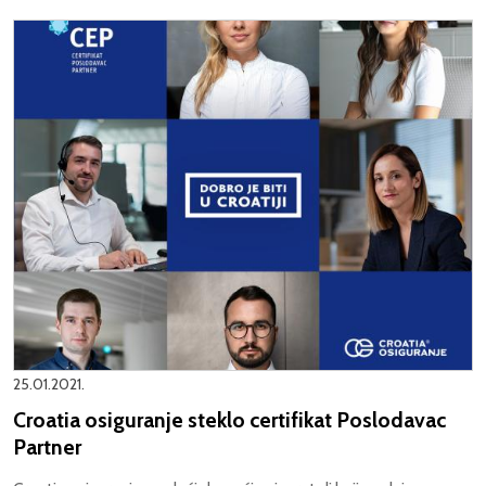
25.01.2021.
Croatia osiguranje steklo certifikat Poslodavac
Partner