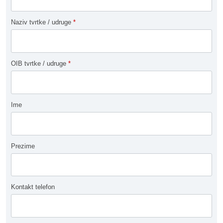
Naziv tvrtke / udruge
*
OIB tvrtke / udruge
*
Ime
Prezime
Kontakt telefon