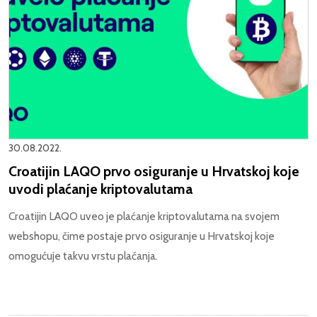
30.08.2022.
Croatijin LAQO prvo osiguranje u Hrvatskoj koje
uvodi plaćanje kriptovalutama
Croatijin LAQO uveo je plaćanje kriptovalutama na svojem
webshopu, čime postaje prvo osiguranje u Hrvatskoj koje
omogućuje takvu vrstu plaćanja.