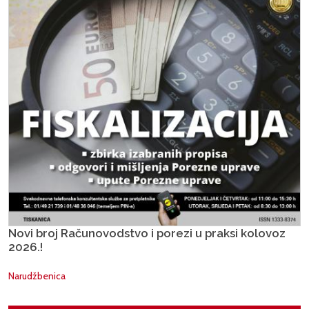
Novi broj Računovodstvo i porezi u praksi kolovoz
2026.!
Narudžbenica