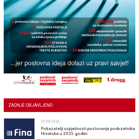
ZADNJE OBJAVLJENO
07.08.2026.
Pokazatelji uspješnosti poslovanja poduzetnika
Hrvatske u 2025. godini