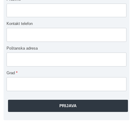
Kontakt telefon
Poštanska adresa
Grad
*