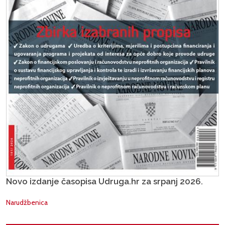
Novo izdanje časopisa Udruga.hr za srpanj 2026.
Narudžbenica