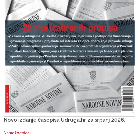
Novo izdanje časopisa Udruga.hr za srpanj 2026.
Narudžbenica