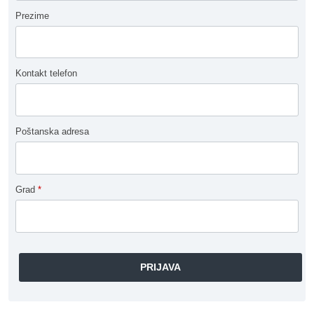
Prezime
Kontakt telefon
Poštanska adresa
Grad
*