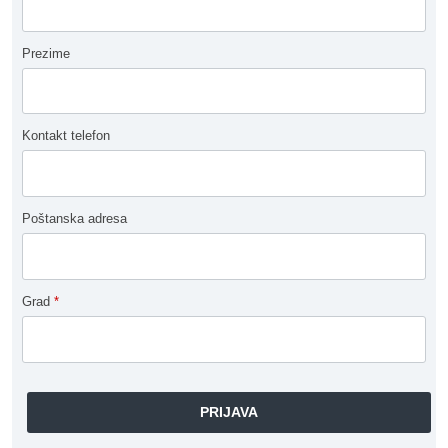
Prezime
Kontakt telefon
Poštanska adresa
Grad
*