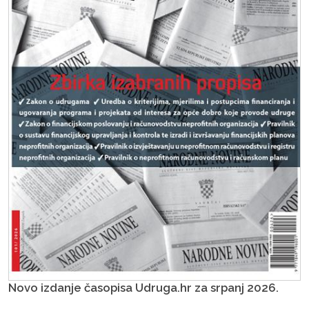
Novo izdanje časopisa Udruga.hr za srpanj 2026.