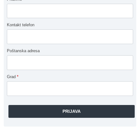
Kontakt telefon
Poštanska adresa
Grad
*