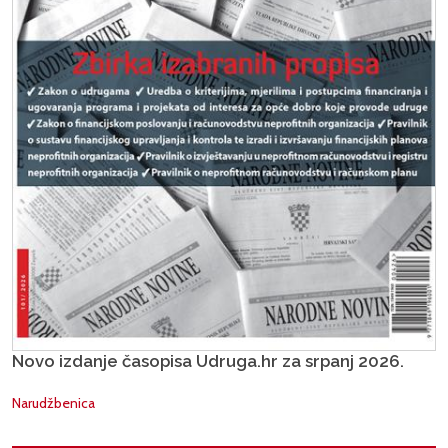
Novo izdanje časopisa Udruga.hr za srpanj 2026.
Narudžbenica