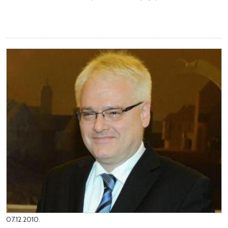
07.12.2010.