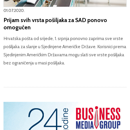
01.07.2020.
Prijam svih vrsta pošiljaka za SAD ponovo
omogućen
Hrvatska pošta od srijede, 1. srpnja ponovno zaprima sve vrste
pošiljaka za slanje u Sjedinjene Američke Države. Korisnici prema
Sjedinjenim Američkim Državama mogu slati sve vrste pošiljaka
bez ograničenja u masi pošiljaka.