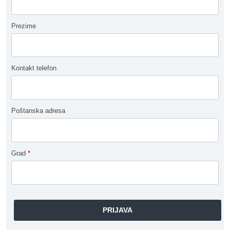
Prezime
Kontakt telefon
Poštanska adresa
Grad
*