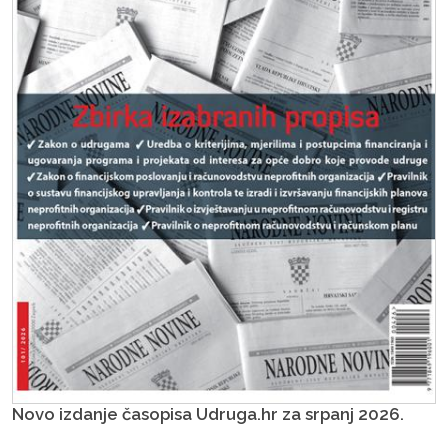
Novo izdanje časopisa Udruga.hr za srpanj 2026.