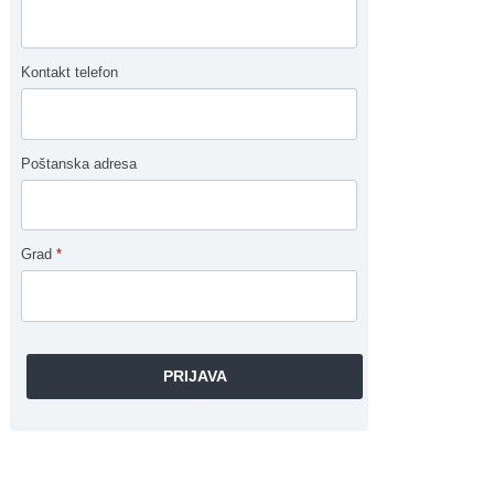
Kontakt telefon
Poštanska adresa
Grad
*