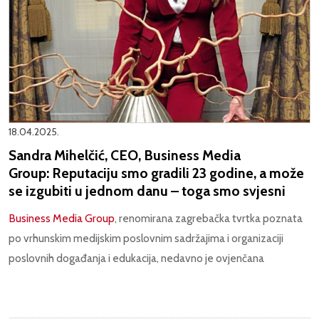
18.04.2025.
Sandra Mihelčić, CEO, Business Media
Group: Reputaciju smo gradili 23 godine, a može
se izgubiti u jednom danu – toga smo svjesni
Business Media Group
, renomirana zagrebačka tvrtka poznata
po vrhunskim medijskim poslovnim sadržajima i organizaciji
poslovnih događanja i edukacija, nedavno je ovjenčana