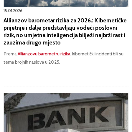
15.01.2026.
Allianzov barometar rizika za 2026.: Kibernetičke
prijetnje i dalje predstavljaju vodeći poslovni
rizik, no umjetna inteligencija bilježi najbrži rast i
zauzima drugo mjesto
Prema
Allianzovu barometru rizika
, kibernetički incidenti bili su
tema brojnih naslova u 2025.