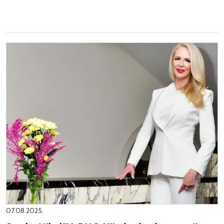
07.08.2025.