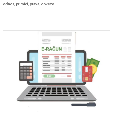
odnos, primici, prava, obveze