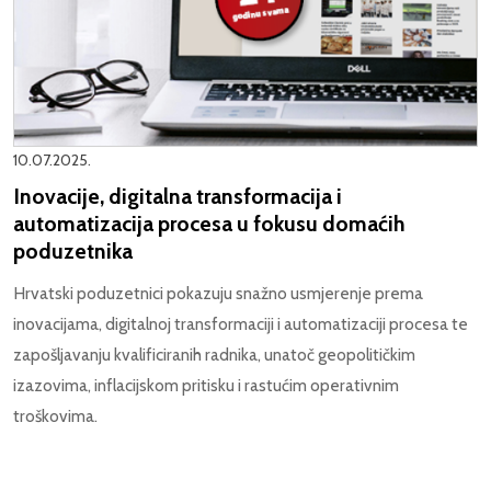
10.07.2025.
Inovacije, digitalna transformacija i
automatizacija procesa u fokusu domaćih
poduzetnika
Hrvatski poduzetnici pokazuju snažno usmjerenje prema
inovacijama, digitalnoj transformaciji i automatizaciji procesa te
zapošljavanju kvalificiranih radnika, unatoč geopolitičkim
izazovima, inflacijskom pritisku i rastućim operativnim
troškovima.