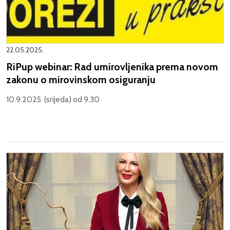
22.05.2025.
RiPup webinar: Rad umirovljenika prema novom
zakonu o mirovinskom osiguranju
10.9.2025. (srijeda) od 9.30