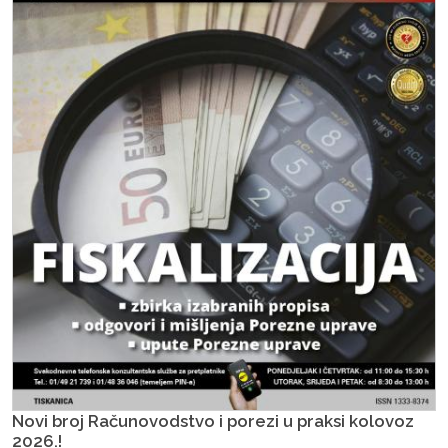
Novi broj Računovodstvo i porezi u praksi kolovoz
2026.!