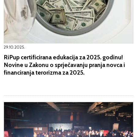
29.10.2025.
RiPup certificirana edukacija za 2025. godinu!
Novine u Zakonu o sprječavanju pranja novca i
financiranja terorizma za 2025.