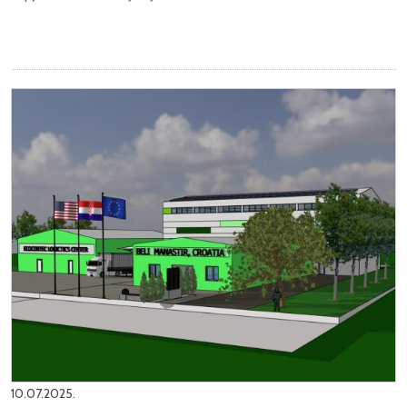
10.07.2025.