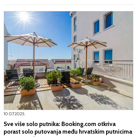
10.07.2025.
Sve više solo putnika: Booking.com otkriva
porast solo putovanja među hrvatskim putnicima