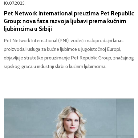
10.07.2025.
Pet Network International preuzima Pet Republic
Group: nova faza razvoja ljubavi prema kućnim
ljubimcima u Srbiji
Pet Network International (PNI), vodeći maloprodajni lanac
proizvoda i usluga za kućne ljubimce u jugoistočnoj Europi,
objavljuje strateško preuzimanje Pet Republic Group, značajnog
srpskog igrača u industriji skrbi o kućnim ljubimcima.