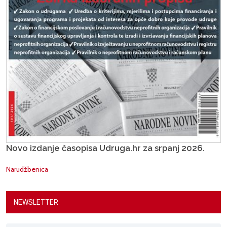
Novo izdanje časopisa Udruga.hr za srpanj 2026.
Narudžbenica
NEWSLETTER