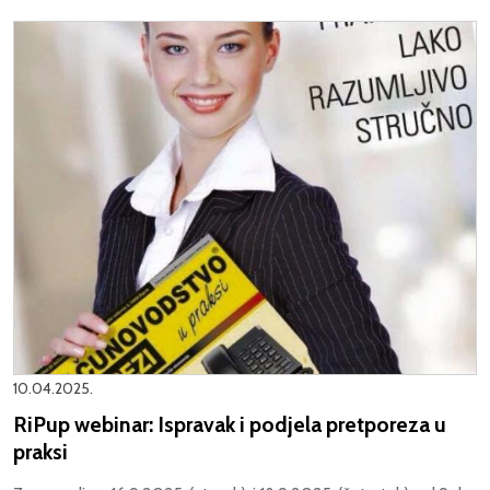
10.04.2025.
RiPup webinar: Ispravak i podjela pretporeza u
praksi