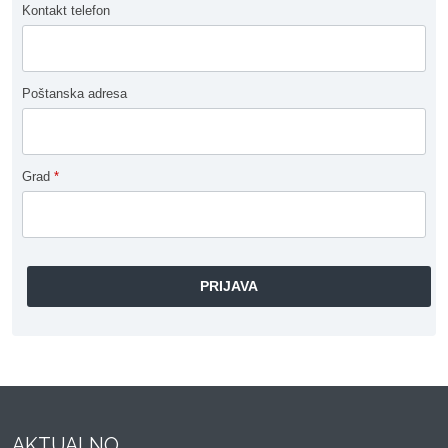
Kontakt telefon
Poštanska adresa
Grad
*
AKTUALNO