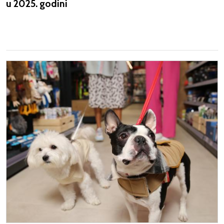
u 2025. godini