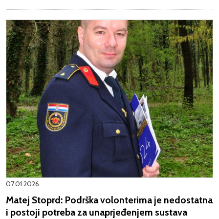
07.01.2026.
Matej Stoprd: Podrška volonterima je nedostatna
i postoji potreba za unaprjeđenjem sustava