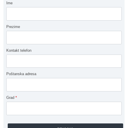
Ime
Prezime
Kontakt telefon
Poštanska adresa
Grad
*