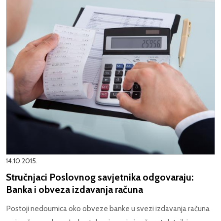
14.10.2015.
Stručnjaci Poslovnog savjetnika odgovaraju:
Banka i obveza izdavanja računa
Postoji nedoumica oko obveze banke u svezi izdavanja računa