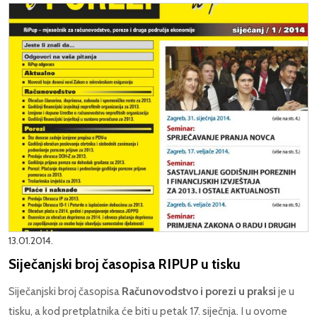
13.01.2014.
Siječanjski broj časopisa RIPUP u tisku
Siječanjski broj časopisa
Računovodstvo i porezi u praksi
je u
tisku, a kod pretplatnika će biti u petak 17. siječnja. I u ovome