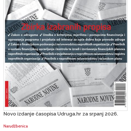
Novo izdanje časopisa Udruga.hr za srpanj 2026.
Narudžbenica