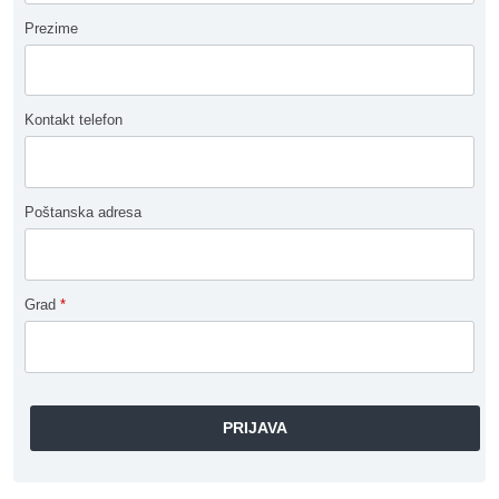
Prezime
Kontakt telefon
Poštanska adresa
Grad
*