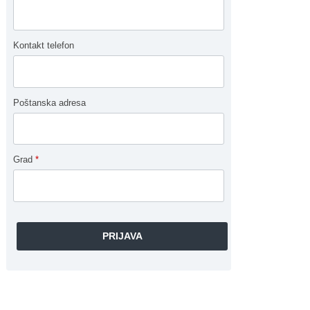
Kontakt telefon
Poštanska adresa
Grad
*