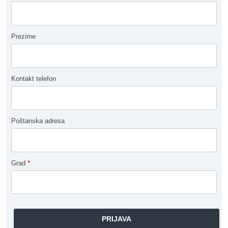
Prezime
Kontakt telefon
Poštanska adresa
Grad
*