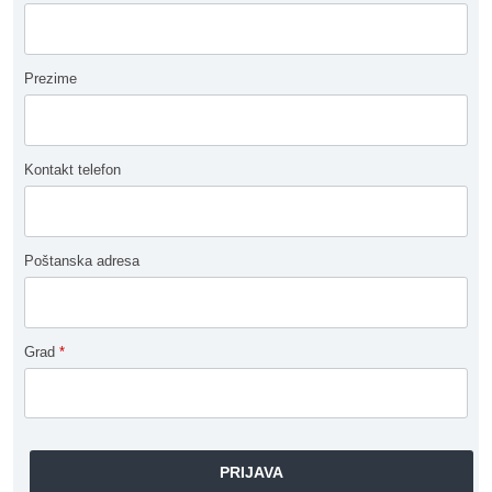
Prezime
Kontakt telefon
Poštanska adresa
Grad
*