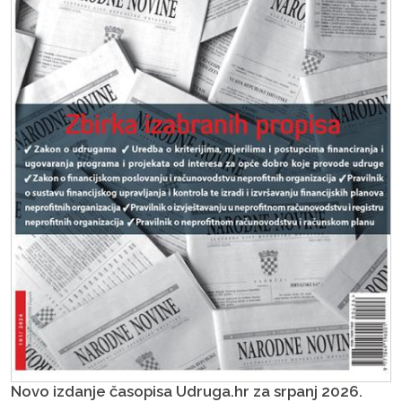
Novo izdanje časopisa Udruga.hr za srpanj 2026.