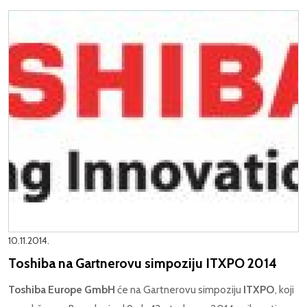
10.11.2014.
Toshiba na Gartnerovu simpoziju ITXPO 2014
Toshiba Europe GmbH
će na Gartnerovu simpoziju
ITXPO
, koji