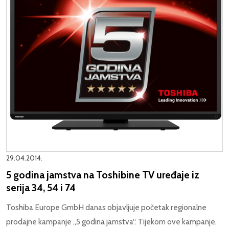
29.04.2014.
5 godina jamstva na Toshibine TV uređaje iz
serija 34, 54 i 74
Toshiba Europe GmbH danas objavljuje početak regionalne
prodajne kampanje „5 godina jamstva“. Tijekom ove kampanje,