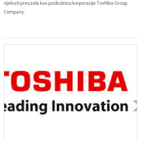
cijelosti preuzela kao podružnicu korporacije Toshiba Group
Company.