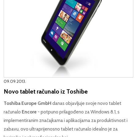
09.09.2013.
Novo tablet računalo iz Toshibe
Toshiba Europe GmbH
danas objavljuje svoje novo tablet
računalo
Encore
- potpuno prilagođeno za Windows 8.1, s
implementiranim značajkama i aplikacijama za produktivnost i
zabavu, ovo ultraprijenosno tablet računalo idealno je za