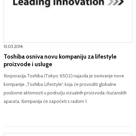
13.03.2014.
Toshiba osniva novu kompaniju za lifestyle
proizvode i usluge
Korporacija Toshiba (Tokyo: 6502) najavila je osnivanje nove
kompanije „Toshiba Lifestyle“, koja će provoditi globalne
poslovne aktivnosti u području vizualnih proizvoda i kućanskih
aparata. Kompanija će započeti s radom 1.