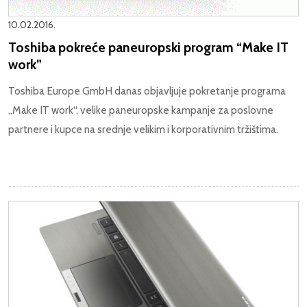
10.02.2016.
Toshiba pokreće paneuropski program “Make IT
work”
Toshiba Europe GmbH danas objavljuje pokretanje programa
„Make IT work“, velike paneuropske kampanje za poslovne
partnere i kupce na srednje velikim i korporativnim tržištima.