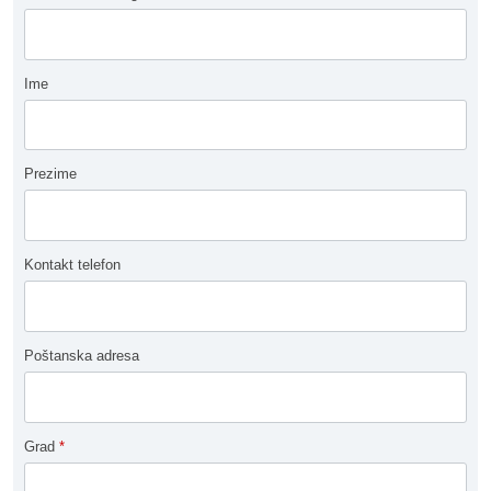
Ime
Prezime
Kontakt telefon
Poštanska adresa
Grad
*