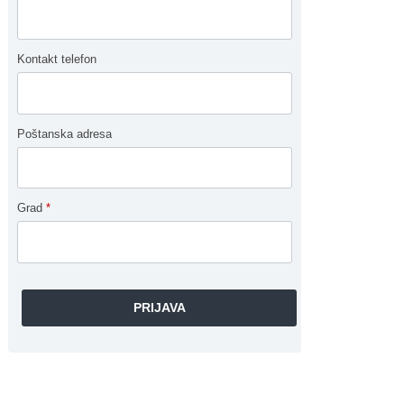
Kontakt telefon
Poštanska adresa
Grad
*