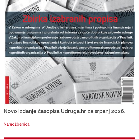
Novo izdanje časopisa Udruga.hr za srpanj 2026.
Narudžbenica