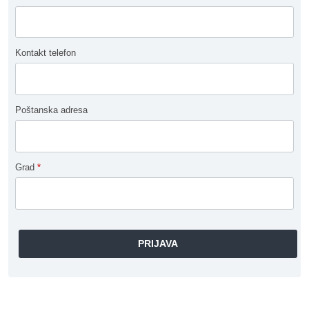
Kontakt telefon
Poštanska adresa
Grad
*