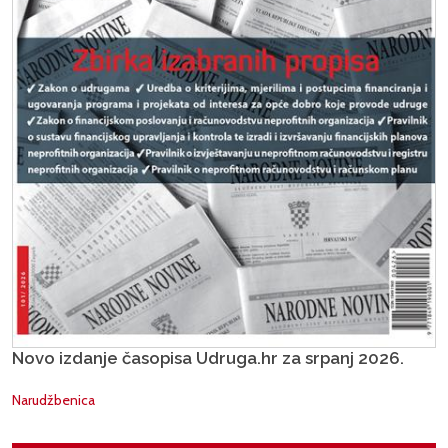
Novo izdanje časopisa Udruga.hr za srpanj 2026.
Narudžbenica