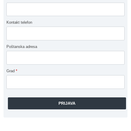
Kontakt telefon
Poštanska adresa
Grad
*