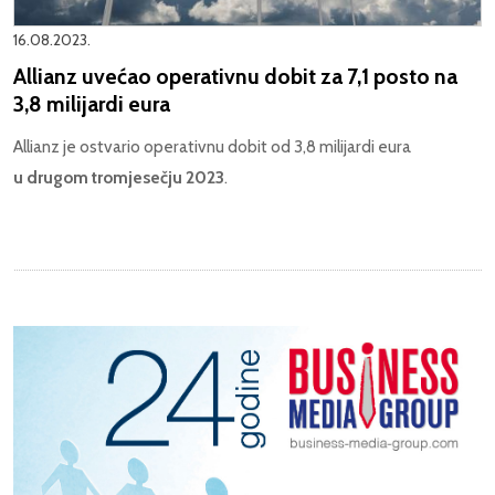
16.08.2023.
Allianz uvećao operativnu dobit za 7,1 posto na
3,8 milijardi eura
Allianz je ostvario operativnu dobit od 3,8 milijardi eura
u drugom tromjesečju 2023
.