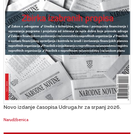
Novo izdanje časopisa Udruga.hr za srpanj 2026.
Narudžbenica