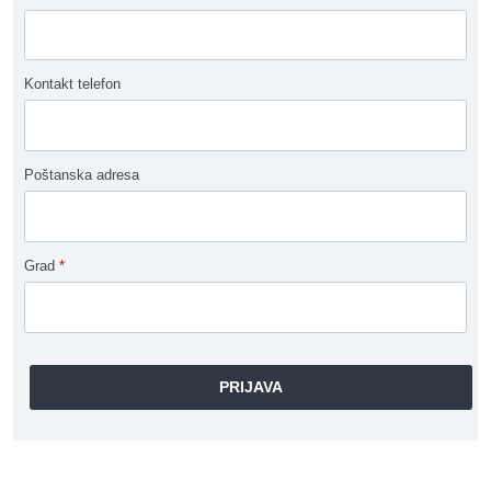
Kontakt telefon
Poštanska adresa
Grad
*