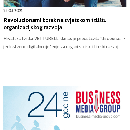
23.03.2021.
Revolucionarni korak na svjetskom tržištu
organizacijskog razvoja
Hrvatska tvrtka VETTURELLI danas je predstavila “disqourse.” -
jedinstveno digitalno rješenje za organizacijski i timski razvoj.