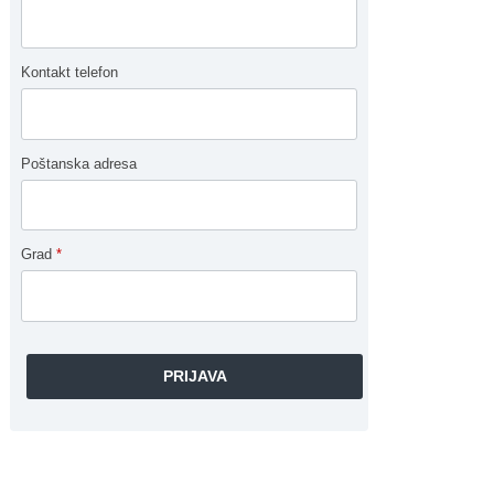
Kontakt telefon
Poštanska adresa
Grad
*