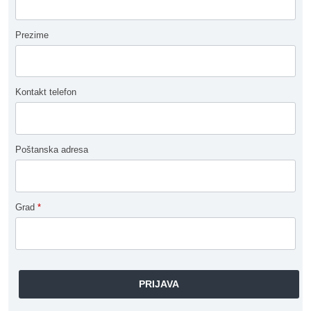
Prezime
Kontakt telefon
Poštanska adresa
Grad
*