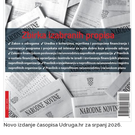
Novo izdanje časopisa Udruga.hr za srpanj 2026.