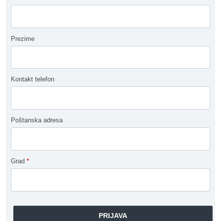
Prezime
Kontakt telefon
Poštanska adresa
Grad
*