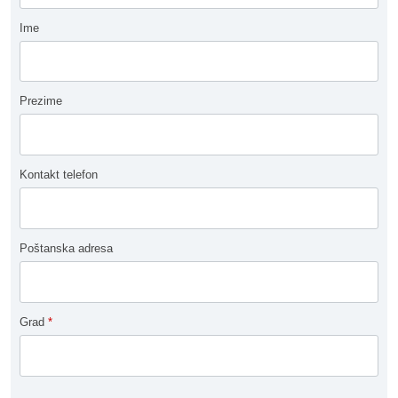
Ime
Prezime
Kontakt telefon
Poštanska adresa
Grad
*