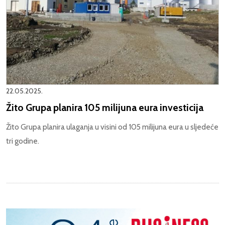
22.05.2025.
Žito Grupa planira 105 milijuna eura investicija
Žito Grupa planira ulaganja u visini od 105 milijuna eura u sljedeće
tri godine.