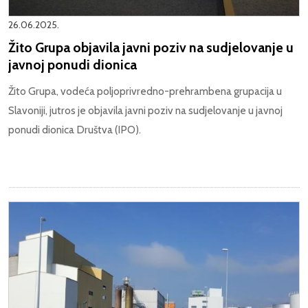
26.06.2025.
Žito Grupa objavila javni poziv na sudjelovanje u
javnoj ponudi dionica
Žito Grupa, vodeća poljoprivredno-prehrambena grupacija u
Slavoniji, jutros je objavila javni poziv na sudjelovanje u javnoj
ponudi dionica Društva (IPO).