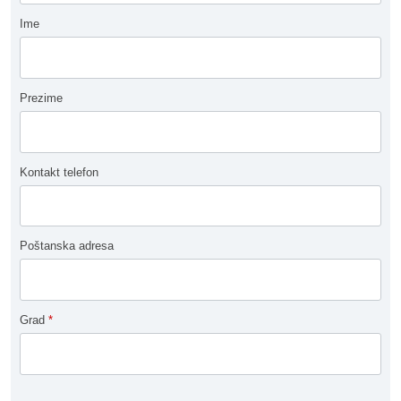
Ime
Prezime
Kontakt telefon
Poštanska adresa
Grad
*