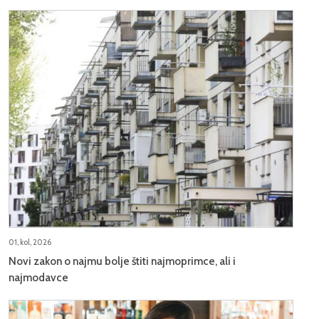
01, kol, 2026
Novi zakon o najmu bolje štiti najmoprimce, ali i
najmodavce