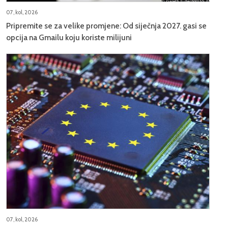
07, kol, 2026
Pripremite se za velike promjene: Od siječnja 2027. gasi se
opcija na Gmailu koju koriste milijuni
07, kol, 2026