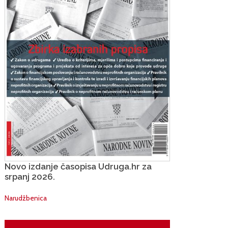
Novo izdanje časopisa Udruga.hr za
srpanj 2026.
Narudžbenica