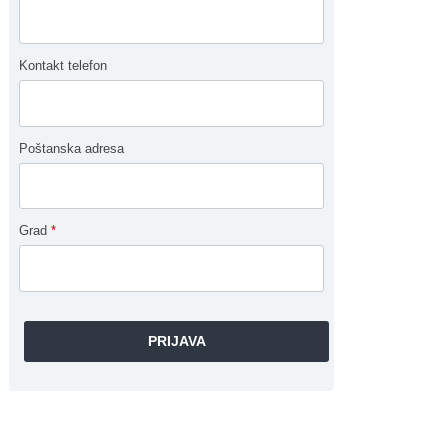
Kontakt telefon
Poštanska adresa
Grad
*