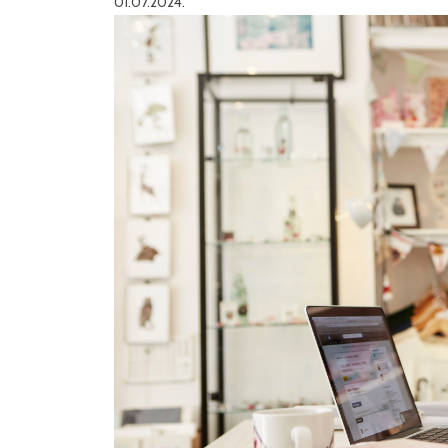
01.07.2024.