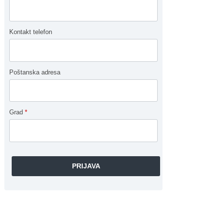
Kontakt telefon
Poštanska adresa
Grad
*