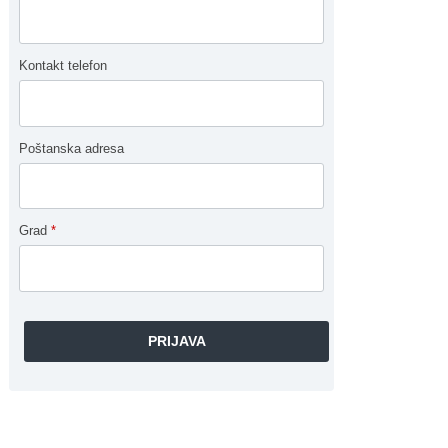
Kontakt telefon
Poštanska adresa
Grad
*