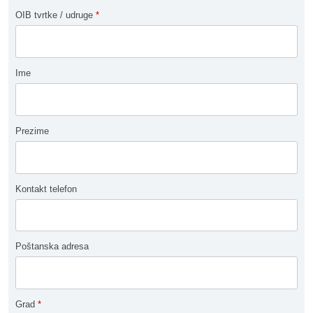
OIB tvrtke / udruge
*
Ime
Prezime
Kontakt telefon
Poštanska adresa
Grad
*