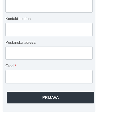
Kontakt telefon
Poštanska adresa
Grad
*