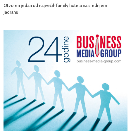
Otvoren jedan od najvećih family hotela na srednjem
Jadranu