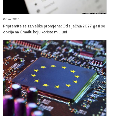
07, kol, 2026
Pripremite se za velike promjene: Od siječnja 2027. gasi se
opcija na Gmailu koju koriste milijuni