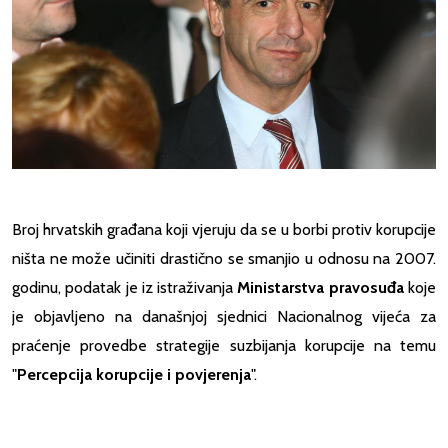
Broj hrvatskih građana koji vjeruju da se u borbi protiv korupcije
ništa ne može učiniti drastično se smanjio u odnosu na 2007.
godinu, podatak je iz istraživanja
Ministarstva pravosuđa
koje
je objavljeno na današnjoj sjednici Nacionalnog vijeća za
praćenje provedbe strategije suzbijanja korupcije na temu
"
Percepcija korupcije i povjerenja
".