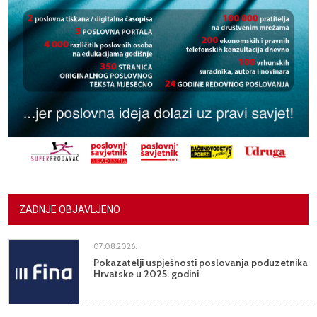
ZADNJE OBJAVLJENO
07.08.2026.
Pokazatelji uspješnosti poslovanja poduzetnika
Hrvatske u 2025. godini