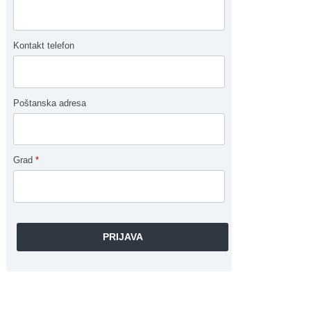
Kontakt telefon
Poštanska adresa
Grad
*